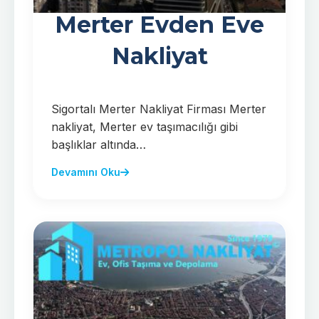
Merter Evden Eve
Nakliyat
Sigortalı Merter Nakliyat Firması Merter
nakliyat, Merter ev taşımacılığı gibi
başlıklar altında…
Devamını Oku