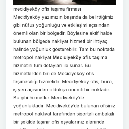
mecidiyeköy ofis taşıma firması
Mecidiyeköy yazımızın başında da belirttiğimiz
gibi nüfus yoğunluğu ve etkileşimi açısından
önemli olan bir bölgedir. Böylesine aktif halde
bulunan bölgede nakliyat hizmeti bir ihtiyaç
halinde yoğunluk gösterebilir. Tam bu noktada
metropol nakliyat
Mecidiyeköy ofis taşıma
hizmetini tüm detayları ile sunar. Bu
hizmetlerden biri de Mecidiyeköy
ofis
taşımacılığı
hizmetidir. Mecidiyeköy ofis, büro,
iş yeri açısından oldukça önemli bir noktadır.
Bu gibi hizmetler Mecidiyeköy’de
yoğunluktadır. Mecidiyeköy’de bulunan ofisiniz
metropol nakliyat tarafından sigortalı ambalajlı
bir şekilde taşınır ofis eşyalarınız alanında