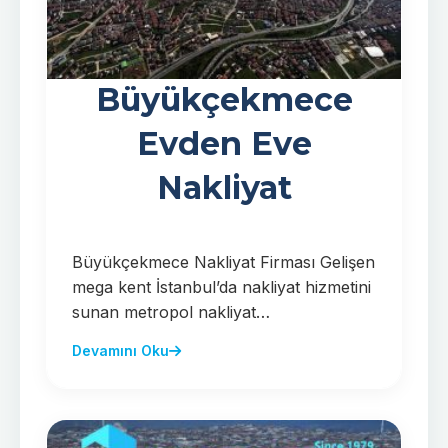
Büyükçekmece
Evden Eve
Nakliyat
Büyükçekmece Nakliyat Firması Gelişen
mega kent İstanbul’da nakliyat hizmetini
sunan metropol nakliyat…
Devamını Oku