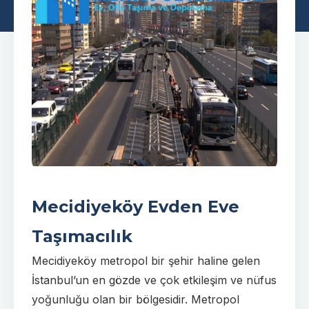
Mecidiyeköy Evden Eve
Taşımacılık
Mecidiyeköy metropol bir şehir haline gelen
İstanbul’un en gözde ve çok etkileşim ve nüfus
yoğunluğu olan bir bölgesidir. Metropol