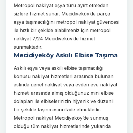
Metropol nakliyat eşya türü ayırt etmeden
sizlere hizmet sunar. Mecidiyeköy’de parça
eşya taşımacılığını metropol nakliyat güvencesi
ile hızlı bir şekilde alabilmeniz için metropol
nakliyat 7/24 Mecidiyeköy’de hizmet
sunmaktadır.
Mecidiyeköy Askılı Elbise Taşıma
Askılı eşya veya askılı elbise taşımacılığı
konusu nakliyat hizmetleri arasında bulunan
aslında genel nakliyat veya evden eve nakliyat
hizmeti arasında almış olduğunuz mini elbise
dolapları ile elbiselerinizin hijyenik ve düzenli
bir şekilde taşınmasını ifade etmektedir.
Metropol nakliyat Mecidiyeköy’de sunmuş
olduğu tüm nakliyat hizmetlerinde yukarıda