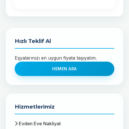
Hızlı Teklif Al
Eşyalarınızı en uygun fiyata taşıyalım.
HEMEN ARA
Hizmetlerimiz
Evden Eve Nakliyat