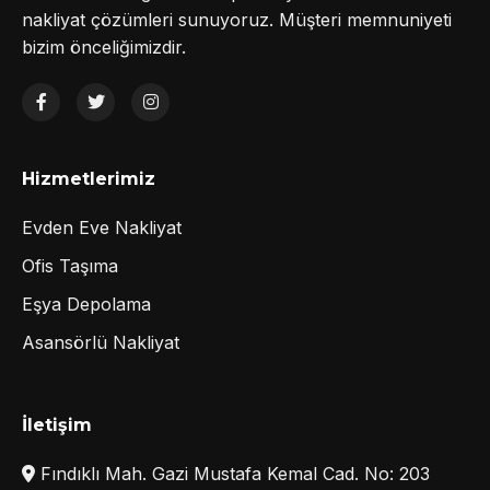
nakliyat çözümleri sunuyoruz. Müşteri memnuniyeti
bizim önceliğimizdir.
Hizmetlerimiz
Evden Eve Nakliyat
Ofis Taşıma
Eşya Depolama
Asansörlü Nakliyat
İletişim
Fındıklı Mah. Gazi Mustafa Kemal Cad. No: 203