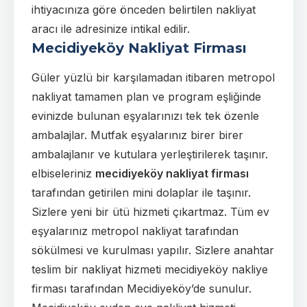
ihtiyacınıza göre önceden belirtilen nakliyat
aracı ile adresinize intikal edilir.
Mecidiyeköy Nakliyat Firması
Güler yüzlü bir karşılamadan itibaren metropol
nakliyat tamamen plan ve program eşliğinde
evinizde bulunan eşyalarınızı tek tek özenle
ambalajlar. Mutfak eşyalarınız birer birer
ambalajlanır ve kutulara yerleştirilerek taşınır.
elbiseleriniz
mecidiyeköy nakliyat firması
tarafından getirilen mini dolaplar ile taşınır.
Sizlere yeni bir ütü hizmeti çıkartmaz. Tüm ev
eşyalarınız metropol nakliyat tarafından
sökülmesi ve kurulması yapılır. Sizlere anahtar
teslim bir nakliyat hizmeti mecidiyeköy nakliye
firması tarafından Mecidiyeköy’de sunulur.