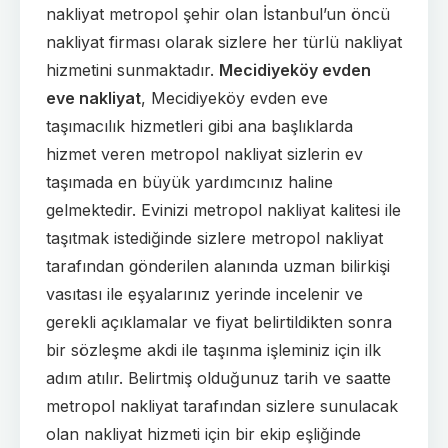
nakliyat metropol şehir olan İstanbul’un öncü
nakliyat firması olarak sizlere her türlü nakliyat
hizmetini sunmaktadır.
Mecidiyeköy evden
eve nakliyat
, Mecidiyeköy evden eve
taşımacılık hizmetleri gibi ana başlıklarda
hizmet veren metropol nakliyat sizlerin ev
taşımada en büyük yardımcınız haline
gelmektedir. Evinizi metropol nakliyat kalitesi ile
taşıtmak istediğinde sizlere metropol nakliyat
tarafından gönderilen alanında uzman bilirkişi
vasıtası ile eşyalarınız yerinde incelenir ve
gerekli açıklamalar ve fiyat belirtildikten sonra
bir sözleşme akdi ile taşınma işleminiz için ilk
adım atılır. Belirtmiş olduğunuz tarih ve saatte
metropol nakliyat tarafından sizlere sunulacak
olan nakliyat hizmeti için bir ekip eşliğinde