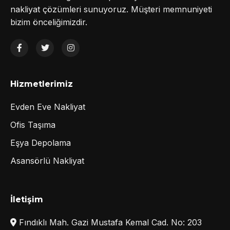
nakliyat çözümleri sunuyoruz. Müşteri memnuniyeti
bizim önceliğimizdir.
Hizmetlerimiz
Evden Eve Nakliyat
Ofis Taşıma
Eşya Depolama
Asansörlü Nakliyat
İletişim
Fındıklı Mah. Gazi Mustafa Kemal Cad. No: 203