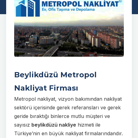
Beylikdüzü Metropol
Nakliyat Firması
Metropol nakliyat, vizyon bakımından nakliyat
sektörü içerisinde gerek referansları ve gerek
geride bıraktığı binlerce mutlu müşteri ve
sayısız
beylikdüzü nakliye
hizmeti ile
Türkiye’nin en büyük nakliyat firmalarındandır.