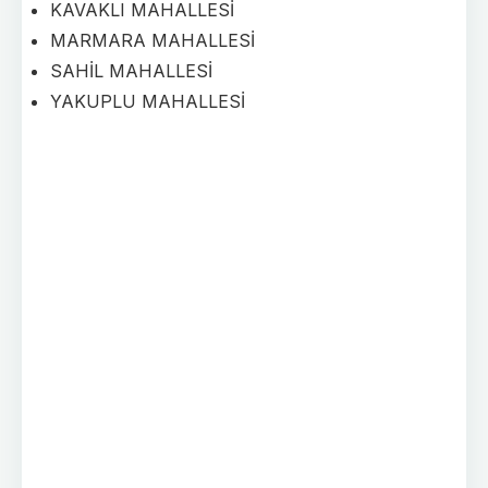
KAVAKLI MAHALLESİ
MARMARA MAHALLESİ
SAHİL MAHALLESİ
YAKUPLU MAHALLESİ