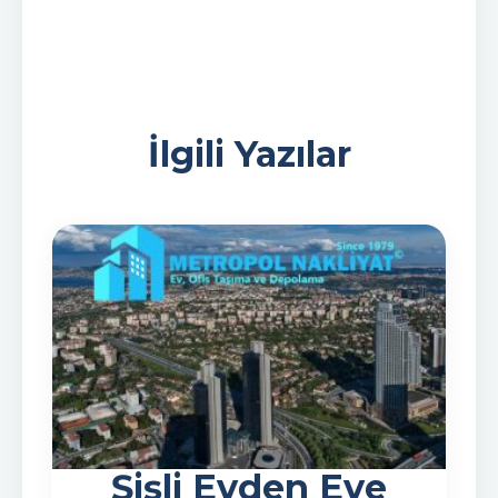
İlgili Yazılar
Şişli Evden Eve