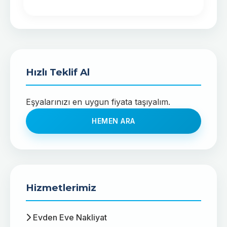
Hızlı Teklif Al
Eşyalarınızı en uygun fiyata taşıyalım.
HEMEN ARA
Hizmetlerimiz
Evden Eve Nakliyat