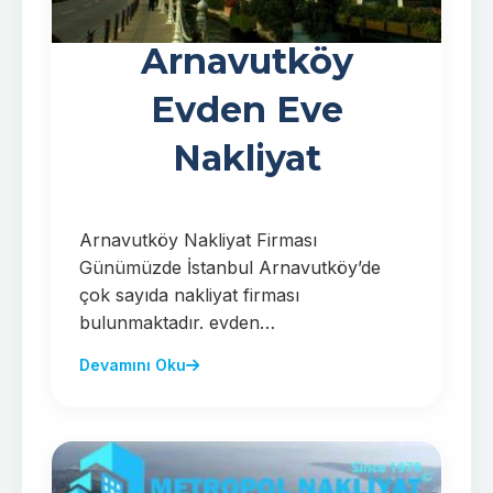
Arnavutköy
Evden Eve
Nakliyat
Arnavutköy Nakliyat Firması
Günümüzde İstanbul Arnavutköy’de
çok sayıda nakliyat firması
bulunmaktadır. evden…
Devamını Oku