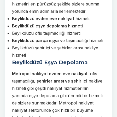
hizmetini en pürüzsüz şekilde sizlere sunma
yolunda emin adımlarla ilerlemektedir.
Beylikdüzü evden eve nakliyat
hizmeti.
Beylikdüzü eşya depolama hizmeti
Beylikdüzü ofis taşımacılığı hizmeti
Beylikdüzü parça eşya
ve taşımacılığı hizmeti
Beylikdüzü şehir içi ve şehirler arası nakliye
hizmeti
Beylikdüzü Eşya Depolama
Metropol nakliyat evden eve nakliyat
, ofis
taşımacılığı,
şehirler arası ve şehir içi
nakliye
hizmeti gibi çeşitli nakliyat hizmetlerinin
yanında
eşya depolama
gibi önemli bir hizmeti
de sizlere sunmaktadır. Metropol nakliyat
nakliyat sektöründe çok hızlı bir büyüme