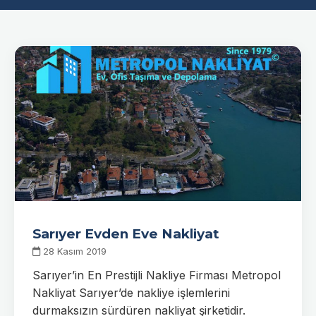
Sarıyer Evden Eve Nakliyat
28 Kasım 2019
Sarıyer’in En Prestijli Nakliye Firması Metropol
Nakliyat Sarıyer’de nakliye işlemlerini
durmaksızın sürdüren nakliyat şirketidir.