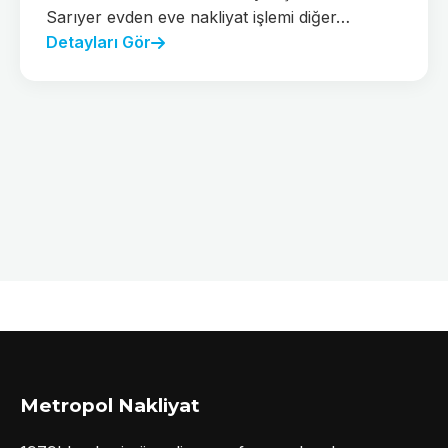
Sarıyer evden eve nakliyat işlemi diğer…
Detayları Gör
Metropol Nakliyat