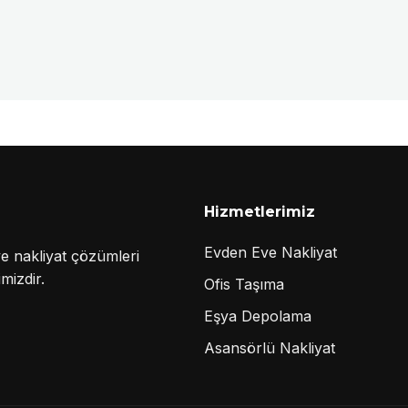
Hizmetlerimiz
Evden Eve Nakliyat
e nakliyat çözümleri
mizdir.
Ofis Taşıma
Eşya Depolama
Asansörlü Nakliyat