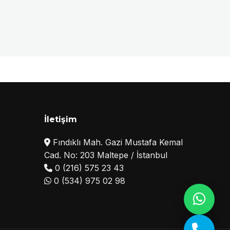
İletişim
Fındıklı Mah. Gazi Mustafa Kemal
Cad. No: 203 Maltepe / İstanbul
0 (216) 575 23 43
0 (534) 975 02 98