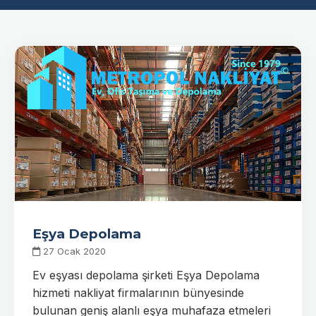
Eşya Depolama
27 Ocak 2020
Ev eşyası depolama şirketi Eşya Depolama
hizmeti nakliyat firmalarının bünyesinde
bulunan geniş alanlı eşya muhafaza etmeleri