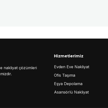
Hizmetlerimiz
Evden Eve Nakliyat
e nakliyat çözümleri
mizdir.
Ofis Taşıma
Eşya Depolama
Asansörlü Nakliyat