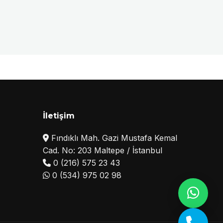
İletişim
Fındıklı Mah. Gazi Mustafa Kemal
Cad. No: 203 Maltepe / İstanbul
0 (216) 575 23 43
0 (534) 975 02 98