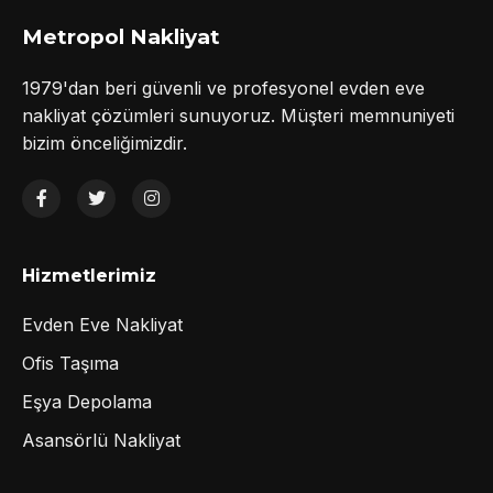
Metropol Nakliyat
1979'dan beri güvenli ve profesyonel evden eve
nakliyat çözümleri sunuyoruz. Müşteri memnuniyeti
bizim önceliğimizdir.
Hizmetlerimiz
Evden Eve Nakliyat
Ofis Taşıma
Eşya Depolama
Asansörlü Nakliyat