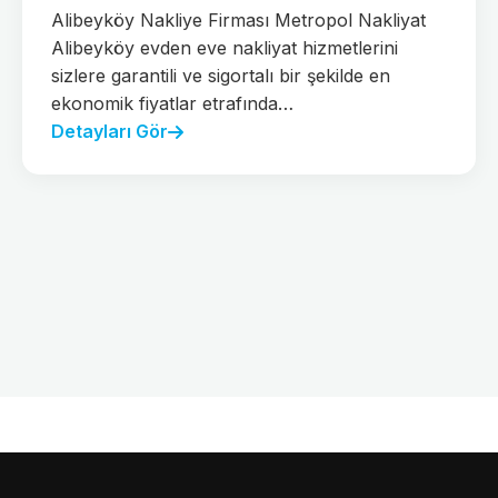
Alibeyköy Nakliye Firması Metropol Nakliyat
Alibeyköy evden eve nakliyat hizmetlerini
sizlere garantili ve sigortalı bir şekilde en
ekonomik fiyatlar etrafında…
Detayları Gör